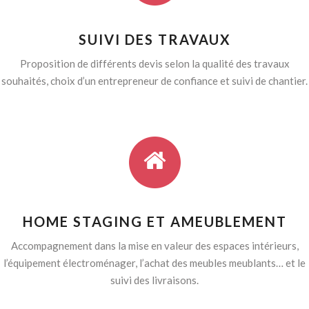
SUIVI DES TRAVAUX
Proposition de différents devis selon la qualité des travaux
souhaités, choix d’un entrepreneur de confiance et suivi de chantier.
HOME STAGING ET AMEUBLEMENT
Accompagnement dans la mise en valeur des espaces intérieurs,
l’équipement électroménager, l’achat des meubles meublants… et le
suivi des livraisons.