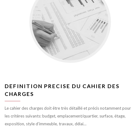
DEFINITION PRECISE DU CAHIER DES
CHARGES
Le cahier des charges doit être très détaillé et précis notamment pour
les critères suivants: budget, emplacement/quartier, surface, étage,
exposition, style d’immeuble, travaux, délai…