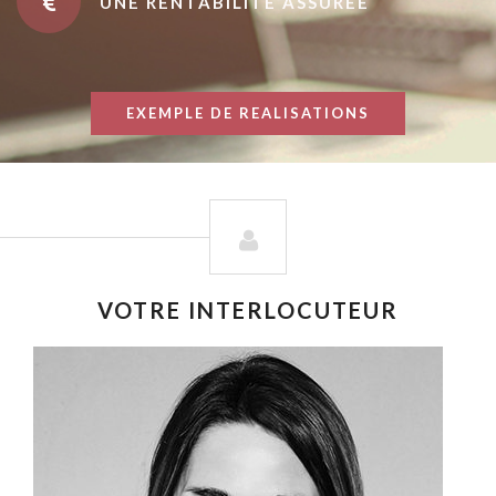
UNE RENTABILITÉ ASSURÉE
EXEMPLE DE REALISATIONS
VOTRE INTERLOCUTEUR