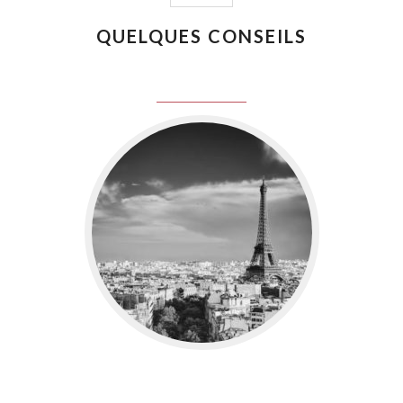
QUELQUES CONSEILS
juin 8, 2016