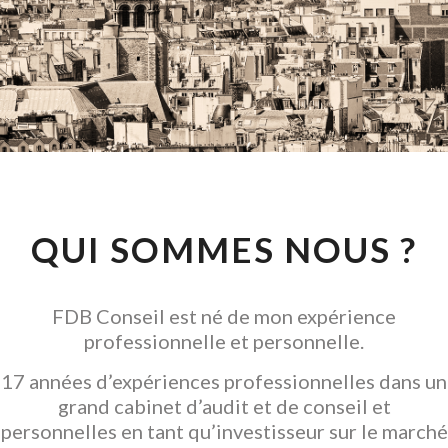
CONSEIL EN
INVESTISSEMENT
LOCATIF
GARANTIR L' ACQUISITION
QUI SOMMES NOUS ?
FDB Conseil est né de mon expérience
professionnelle et personnelle.
17 années d’expériences professionnelles dans un
grand cabinet d’audit et de conseil et
personnelles en tant qu’investisseur sur le marché