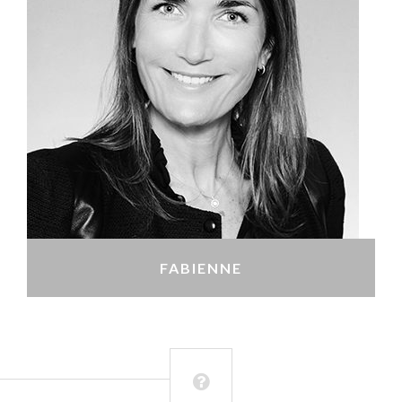
FABIENNE