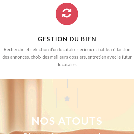
GESTION DU BIEN
Recherche et sélection d’un locataire sérieux et fiable: rédaction
des annonces, choix des meilleurs dossiers, entretien avec le futur
locataire.
NOS ATOUTS