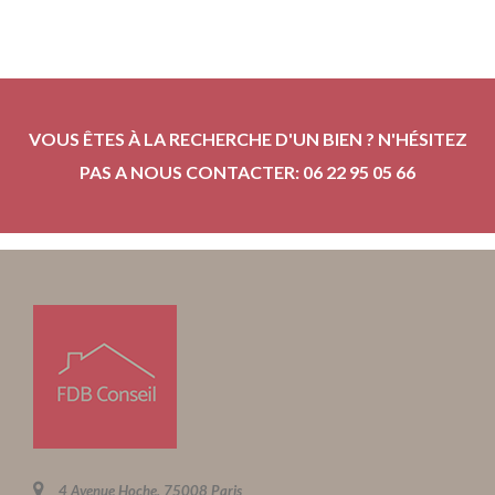
VOUS ÊTES À LA RECHERCHE D'UN BIEN ? N'HÉSITEZ
PAS A NOUS CONTACTER: 06 22 95 05 66
4 Avenue Hoche, 75008 Paris