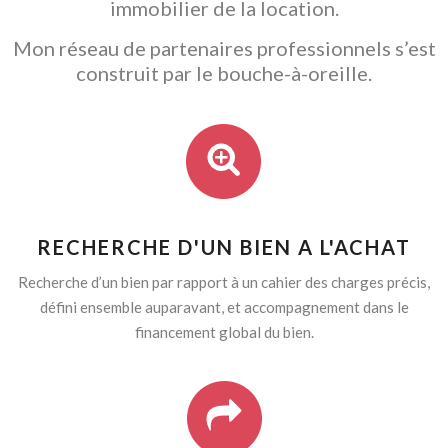
immobilier de la location.
Mon réseau de partenaires professionnels s’est
construit par le bouche-à-oreille.
RECHERCHE D'UN BIEN A L'ACHAT
Recherche d’un bien par rapport à un cahier des charges précis,
défini ensemble auparavant, et accompagnement dans le
financement global du bien.