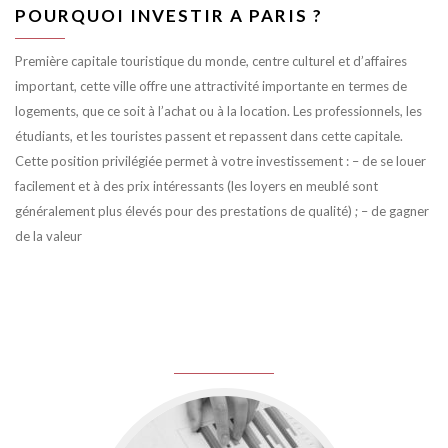
POURQUOI INVESTIR A PARIS ?
Première capitale touristique du monde, centre culturel et d’affaires
important, cette ville offre une attractivité importante en termes de
logements, que ce soit à l’achat ou à la location. Les professionnels, les
étudiants, et les touristes passent et repassent dans cette capitale.
Cette position privilégiée permet à votre investissement : – de se louer
facilement et à des prix intéressants (les loyers en meublé sont
généralement plus élevés pour des prestations de qualité) ; – de gagner
de la valeur
juin 8, 2016