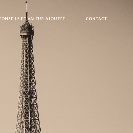
CONSEILS ET VALEUR AJOUTÉE
CONTACT