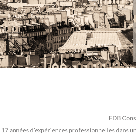
FDB Conse
17 années d’expériences professionnelles dans un 