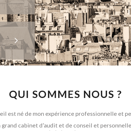
QUI SOMMES NOUS ?
il est né de mon expérience professionnelle et pe
grand cabinet d’audit et de conseil et personnelle