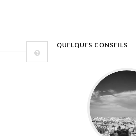
QUELQUES CONSEILS
juin 8, 2016