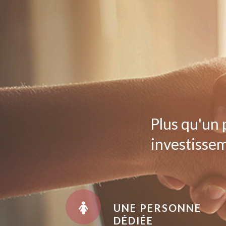
Plus qu'un 
investissem
UNE PERSONNE
DÉDIÉE