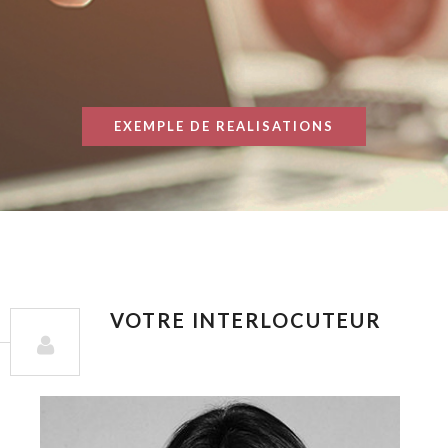
EXEMPLE DE REALISATIONS
VOTRE INTERLOCUTEUR