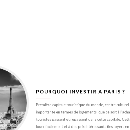
POURQUOI INVESTIR A PARIS ?
Première capitale touristique du monde, centre culturel et
importante en termes de logements, que ce soit à l’achat 
touristes passent et repassent dans cette capitale. Cett
louer facilement et à des prix intéressants (les loyers