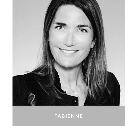
FABIENNE