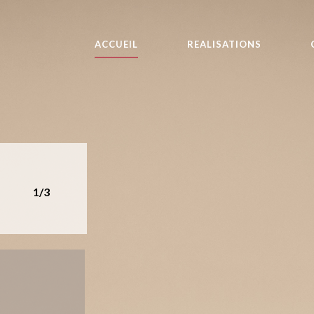
ACCUEIL
REALISATIONS
1/3