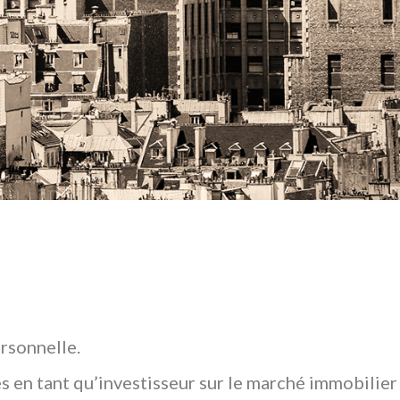
rsonnelle.
s en tant qu’investisseur sur le marché immobilier