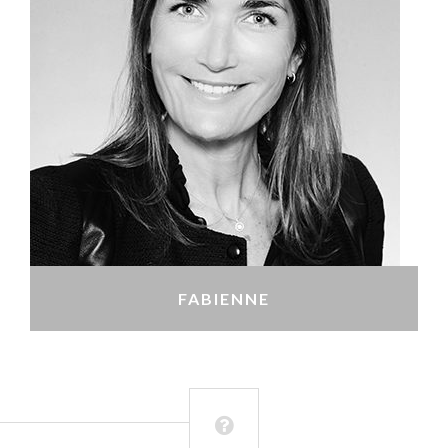
FABIENNE