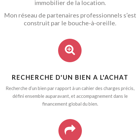
immobilier de la location.
Mon réseau de partenaires professionnels s’est
construit par le bouche-à-oreille.
RECHERCHE D'UN BIEN A L'ACHAT
Recherche d’un bien par rapport à un cahier des charges précis,
défini ensemble auparavant, et accompagnement dans le
financement global du bien.