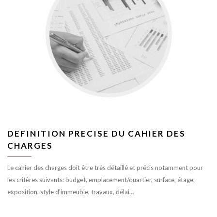
DEFINITION PRECISE DU CAHIER DES
CHARGES
Le cahier des charges doit être très détaillé et précis notamment pour
les critères suivants: budget, emplacement/quartier, surface, étage,
exposition, style d’immeuble, travaux, délai…