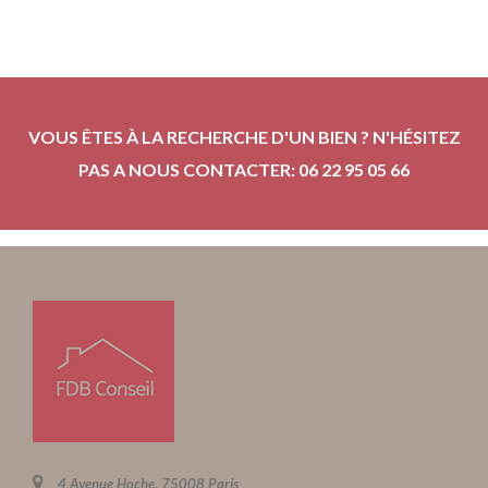
VOUS ÊTES À LA RECHERCHE D'UN BIEN ? N'HÉSITEZ
PAS A NOUS CONTACTER: 06 22 95 05 66
4 Avenue Hoche, 75008 Paris