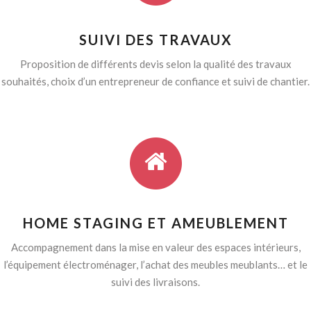
SUIVI DES TRAVAUX
Proposition de différents devis selon la qualité des travaux
souhaités, choix d’un entrepreneur de confiance et suivi de chantier.
HOME STAGING ET AMEUBLEMENT
Accompagnement dans la mise en valeur des espaces intérieurs,
l’équipement électroménager, l’achat des meubles meublants… et le
suivi des livraisons.