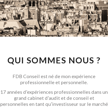
CONSEIL EN
INVESTISSEMENT
LOCATIF
GARANTIR L' ACQUISITION
QUI SOMMES NOUS ?
FDB Conseil est né de mon expérience
professionnelle et personnelle.
17 années d’expériences professionnelles dans un
grand cabinet d’audit et de conseil et
personnelles en tant qu’investisseur sur le marché