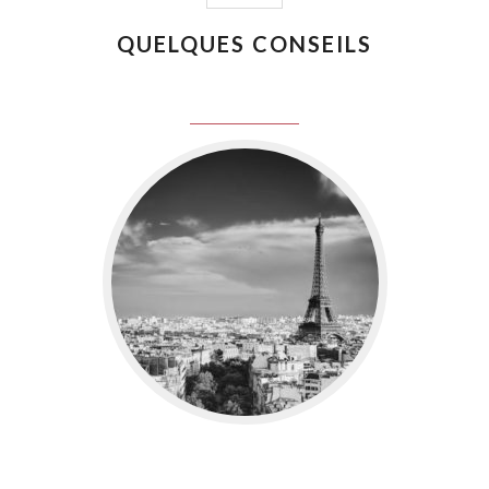
QUELQUES CONSEILS
juin 8, 2016