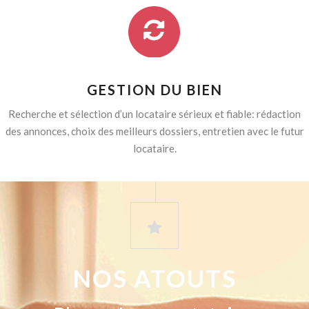
GESTION DU BIEN
Recherche et sélection d’un locataire sérieux et fiable: rédaction
des annonces, choix des meilleurs dossiers, entretien avec le futur
locataire.
NOS ATOUTS