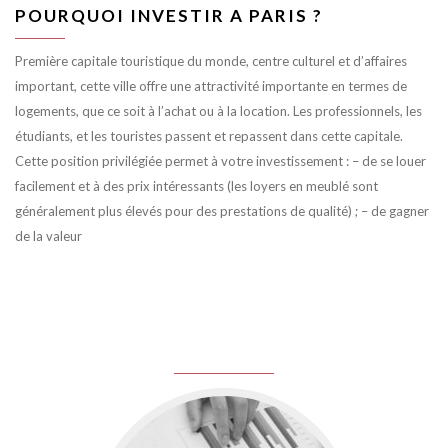
POURQUOI INVESTIR A PARIS ?
Première capitale touristique du monde, centre culturel et d’affaires
important, cette ville offre une attractivité importante en termes de
logements, que ce soit à l’achat ou à la location. Les professionnels, les
étudiants, et les touristes passent et repassent dans cette capitale.
Cette position privilégiée permet à votre investissement : – de se louer
facilement et à des prix intéressants (les loyers en meublé sont
généralement plus élevés pour des prestations de qualité) ; – de gagner
de la valeur
juin 8, 2016