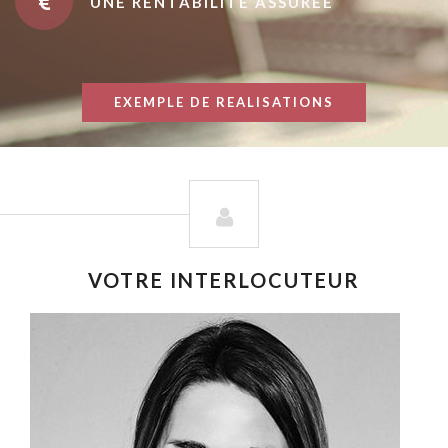
UNE RENTABILITÉ ASSURÉE
EXEMPLE DE REALISATIONS
VOTRE INTERLOCUTEUR