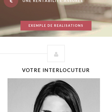
UNE RENTABILITÉ ASSURÉE
EXEMPLE DE REALISATIONS
VOTRE INTERLOCUTEUR