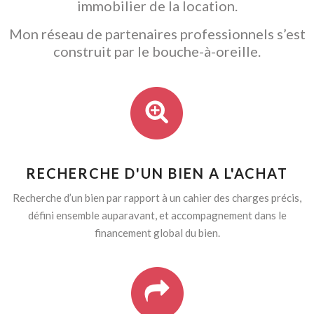
immobilier de la location.
Mon réseau de partenaires professionnels s’est
construit par le bouche-à-oreille.
RECHERCHE D'UN BIEN A L'ACHAT
Recherche d’un bien par rapport à un cahier des charges précis,
défini ensemble auparavant, et accompagnement dans le
financement global du bien.