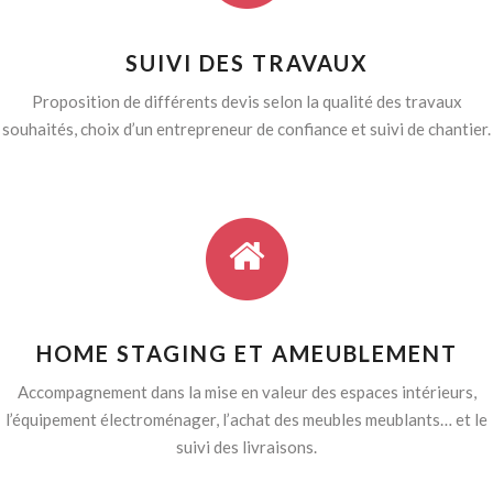
SUIVI DES TRAVAUX
Proposition de différents devis selon la qualité des travaux
souhaités, choix d’un entrepreneur de confiance et suivi de chantier.
HOME STAGING ET AMEUBLEMENT
Accompagnement dans la mise en valeur des espaces intérieurs,
l’équipement électroménager, l’achat des meubles meublants… et le
suivi des livraisons.