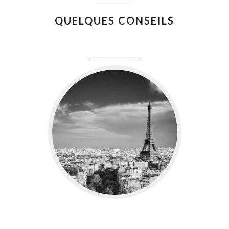
QUELQUES CONSEILS
juin 8, 2016