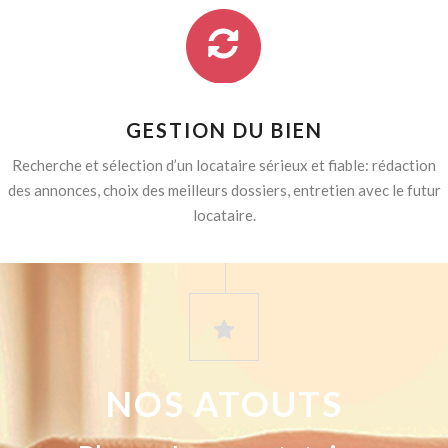
GESTION DU BIEN
Recherche et sélection d’un locataire sérieux et fiable: rédaction
des annonces, choix des meilleurs dossiers, entretien avec le futur
locataire.
NOS ATOUTS