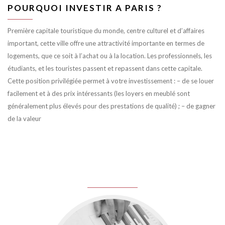
POURQUOI INVESTIR A PARIS ?
Première capitale touristique du monde, centre culturel et d’affaires
important, cette ville offre une attractivité importante en termes de
logements, que ce soit à l’achat ou à la location. Les professionnels, les
étudiants, et les touristes passent et repassent dans cette capitale.
Cette position privilégiée permet à votre investissement : – de se louer
facilement et à des prix intéressants (les loyers en meublé sont
généralement plus élevés pour des prestations de qualité) ; – de gagner
de la valeur
juin 8, 2016