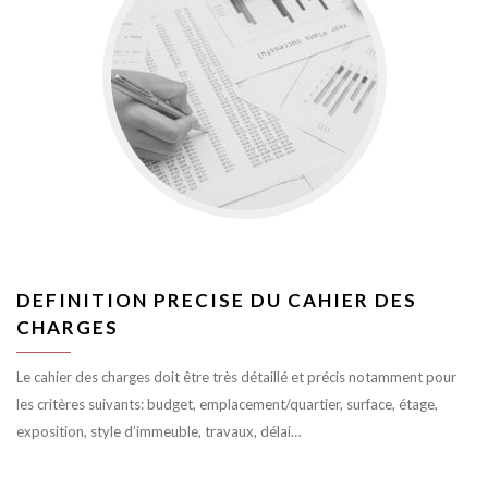
DEFINITION PRECISE DU CAHIER DES
CHARGES
Le cahier des charges doit être très détaillé et précis notamment pour
les critères suivants: budget, emplacement/quartier, surface, étage,
exposition, style d’immeuble, travaux, délai…