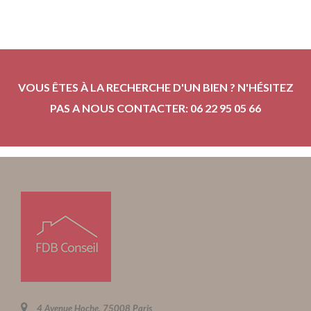
VOUS ÊTES À LA RECHERCHE D'UN BIEN ? N'HÉSITEZ
PAS A NOUS CONTACTER: 06 22 95 05 66
4 Avenue Hoche, 75008 Paris