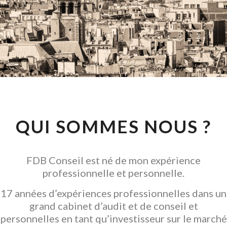
CONSEIL EN
INVESTISSEMENT
LOCATIF
GARANTIR L' ACQUISITION
QUI SOMMES NOUS ?
FDB Conseil est né de mon expérience
professionnelle et personnelle.
17 années d’expériences professionnelles dans un
grand cabinet d’audit et de conseil et
personnelles en tant qu’investisseur sur le marché