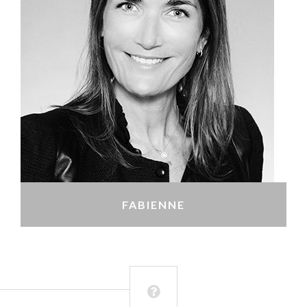
FABIENNE