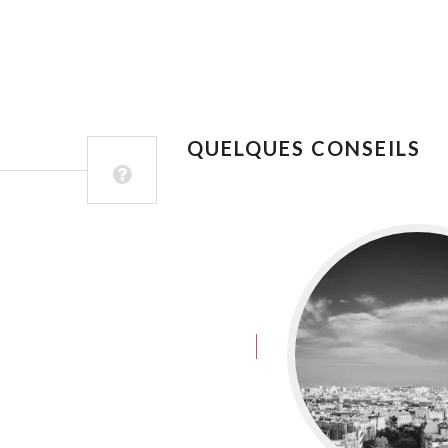
QUELQUES CONSEILS
juin 8, 2016