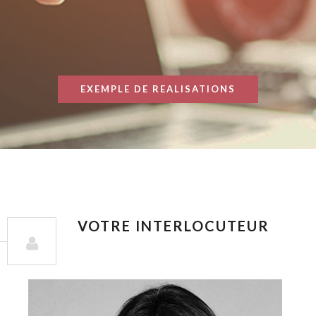
EXEMPLE DE REALISATIONS
VOTRE INTERLOCUTEUR