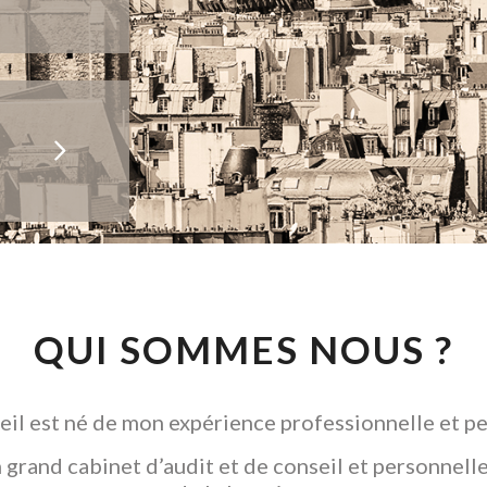
QUI SOMMES NOUS ?
il est né de mon expérience professionnelle et pe
grand cabinet d’audit et de conseil et personnelle