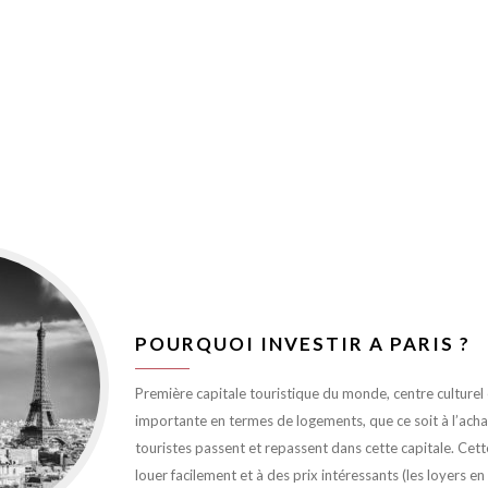
POURQUOI INVESTIR A PARIS ?
Première capitale touristique du monde, centre culturel et
importante en termes de logements, que ce soit à l’achat 
touristes passent et repassent dans cette capitale. Cett
louer facilement et à des prix intéressants (les loyers