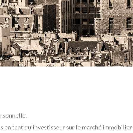
rsonnelle.
s en tant qu’investisseur sur le marché immobilier