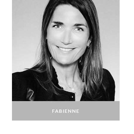
FABIENNE