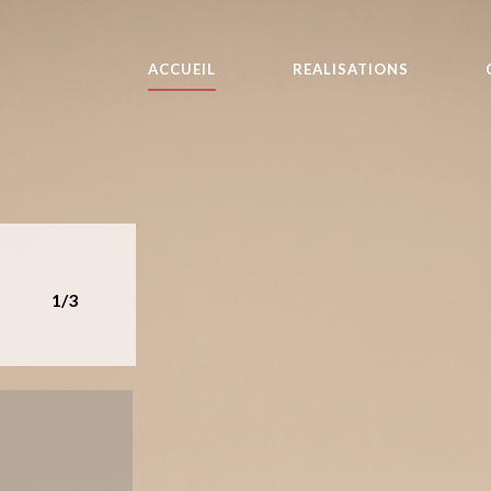
ACCUEIL
REALISATIONS
1/3