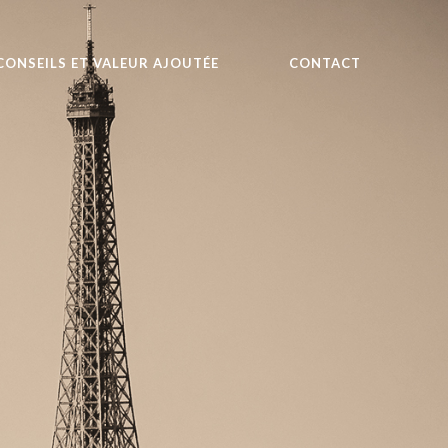
CONSEILS ET VALEUR AJOUTÉE
CONTACT