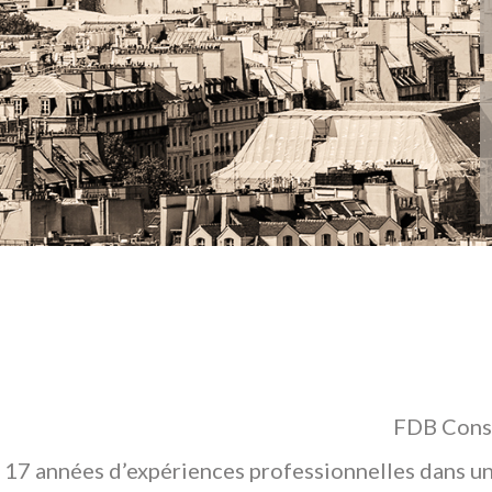
FDB Conse
17 années d’expériences professionnelles dans un 