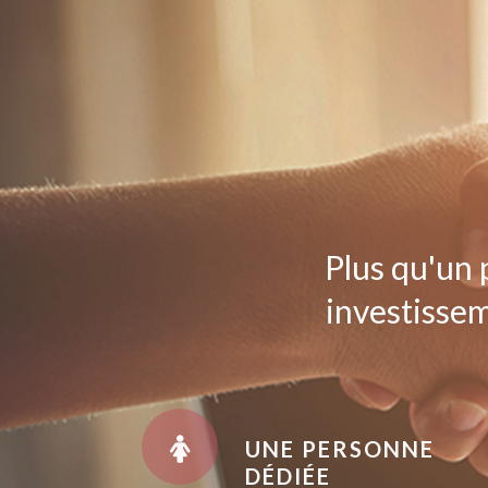
Plus qu'un 
investissem
UNE PERSONNE
DÉDIÉE