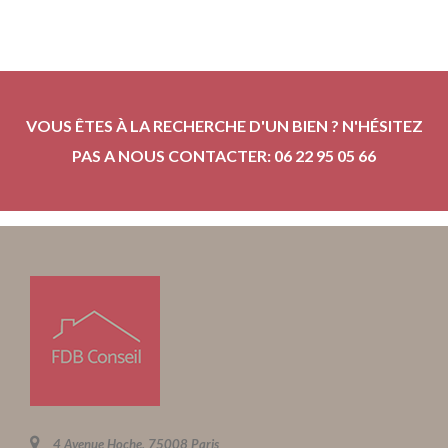
VOUS ÊTES À LA RECHERCHE D'UN BIEN ? N'HÉSITEZ
PAS A NOUS CONTACTER: 06 22 95 05 66
4 Avenue Hoche, 75008 Paris