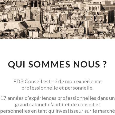
CONSEIL EN
INVESTISSEMENT
LOCATIF
GARANTIR L' ACQUISITION
QUI SOMMES NOUS ?
FDB Conseil est né de mon expérience
professionnelle et personnelle.
17 années d’expériences professionnelles dans un
grand cabinet d’audit et de conseil et
personnelles en tant qu’investisseur sur le marché