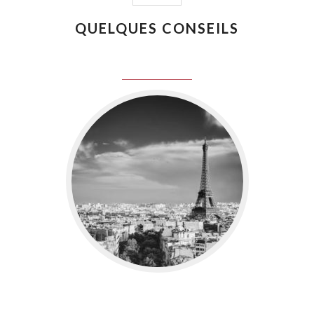
QUELQUES CONSEILS
juin 8, 2016