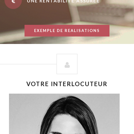
UNE RENTABILITÉ ASSURÉE
EXEMPLE DE REALISATIONS
VOTRE INTERLOCUTEUR