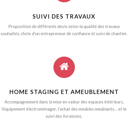
SUIVI DES TRAVAUX
Proposition de différents devis selon la qualité des travaux
souhaités, choix d’un entrepreneur de confiance et suivi de chantier.
HOME STAGING ET AMEUBLEMENT
Accompagnement dans la mise en valeur des espaces intérieurs,
l’équipement électroménager, l’achat des meubles meublants… et le
suivi des livraisons.