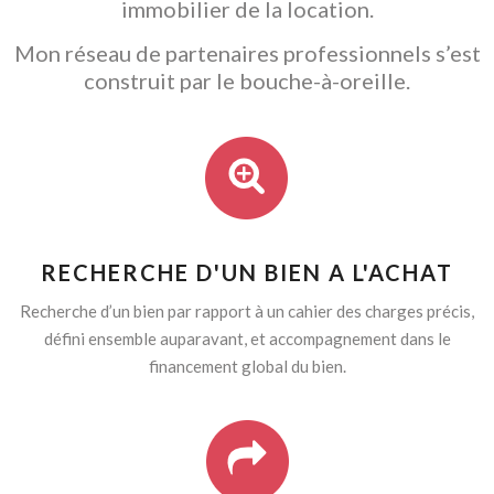
immobilier de la location.
Mon réseau de partenaires professionnels s’est
construit par le bouche-à-oreille.
RECHERCHE D'UN BIEN A L'ACHAT
Recherche d’un bien par rapport à un cahier des charges précis,
défini ensemble auparavant, et accompagnement dans le
financement global du bien.