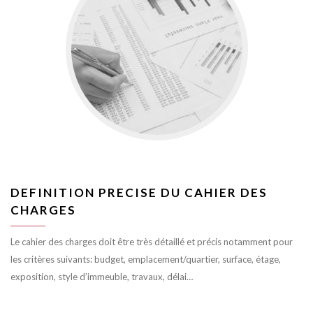
DEFINITION PRECISE DU CAHIER DES
CHARGES
Le cahier des charges doit être très détaillé et précis notamment pour
les critères suivants: budget, emplacement/quartier, surface, étage,
exposition, style d’immeuble, travaux, délai…