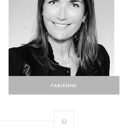
FABIENNE