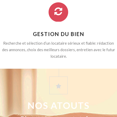
GESTION DU BIEN
Recherche et sélection d’un locataire sérieux et fiable: rédaction
des annonces, choix des meilleurs dossiers, entretien avec le futur
locataire.
NOS ATOUTS