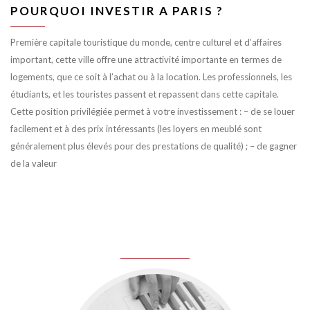
POURQUOI INVESTIR A PARIS ?
Première capitale touristique du monde, centre culturel et d’affaires
important, cette ville offre une attractivité importante en termes de
logements, que ce soit à l’achat ou à la location. Les professionnels, les
étudiants, et les touristes passent et repassent dans cette capitale.
Cette position privilégiée permet à votre investissement : – de se louer
facilement et à des prix intéressants (les loyers en meublé sont
généralement plus élevés pour des prestations de qualité) ; – de gagner
de la valeur
juin 8, 2016