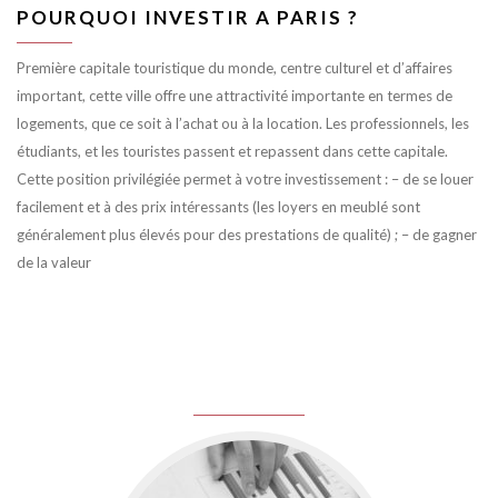
POURQUOI INVESTIR A PARIS ?
Première capitale touristique du monde, centre culturel et d’affaires
important, cette ville offre une attractivité importante en termes de
logements, que ce soit à l’achat ou à la location. Les professionnels, les
étudiants, et les touristes passent et repassent dans cette capitale.
Cette position privilégiée permet à votre investissement : – de se louer
facilement et à des prix intéressants (les loyers en meublé sont
généralement plus élevés pour des prestations de qualité) ; – de gagner
de la valeur
juin 8, 2016