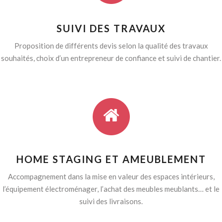
SUIVI DES TRAVAUX
Proposition de différents devis selon la qualité des travaux
souhaités, choix d’un entrepreneur de confiance et suivi de chantier.
HOME STAGING ET AMEUBLEMENT
Accompagnement dans la mise en valeur des espaces intérieurs,
l’équipement électroménager, l’achat des meubles meublants… et le
suivi des livraisons.