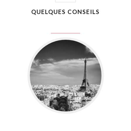
QUELQUES CONSEILS
juin 8, 2016