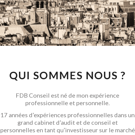
CONSEIL EN
INVESTISSEMENT
LOCATIF
GARANTIR L' ACQUISITION
QUI SOMMES NOUS ?
FDB Conseil est né de mon expérience
professionnelle et personnelle.
17 années d’expériences professionnelles dans un
grand cabinet d’audit et de conseil et
personnelles en tant qu’investisseur sur le marché