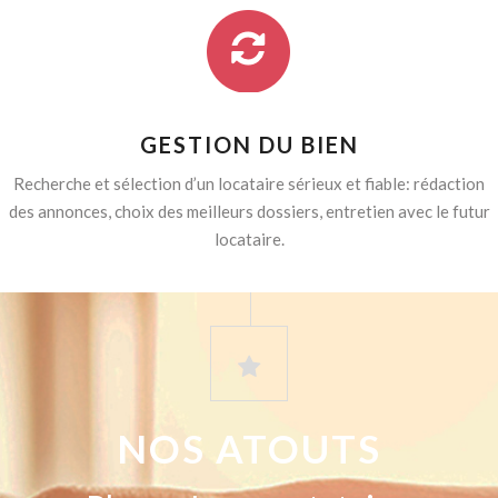
GESTION DU BIEN
Recherche et sélection d’un locataire sérieux et fiable: rédaction
des annonces, choix des meilleurs dossiers, entretien avec le futur
locataire.
NOS ATOUTS