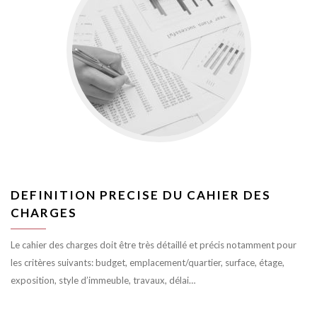
DEFINITION PRECISE DU CAHIER DES
CHARGES
Le cahier des charges doit être très détaillé et précis notamment pour
les critères suivants: budget, emplacement/quartier, surface, étage,
exposition, style d’immeuble, travaux, délai…