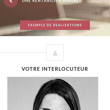
UNE RENTABILITÉ ASSURÉE
EXEMPLE DE REALISATIONS
VOTRE INTERLOCUTEUR