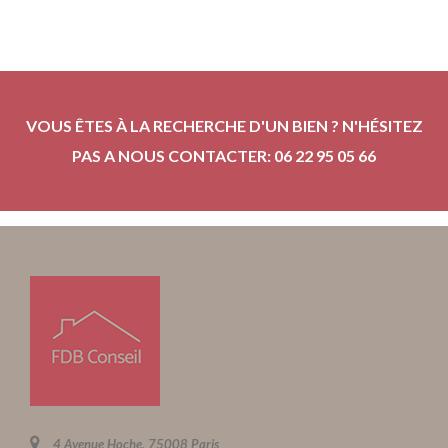
VOUS ÊTES À LA RECHERCHE D'UN BIEN ? N'HÉSITEZ
PAS A NOUS CONTACTER: 06 22 95 05 66
4 Avenue Hoche, 75008 Paris