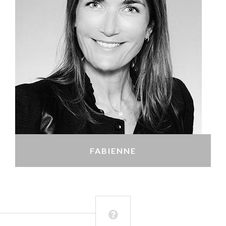
FABIENNE