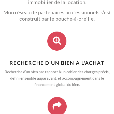
immobilier de la location.
Mon réseau de partenaires professionnels s’est
construit par le bouche-à-oreille.
RECHERCHE D'UN BIEN A L'ACHAT
Recherche d’un bien par rapport à un cahier des charges précis,
défini ensemble auparavant, et accompagnement dans le
financement global du bien.