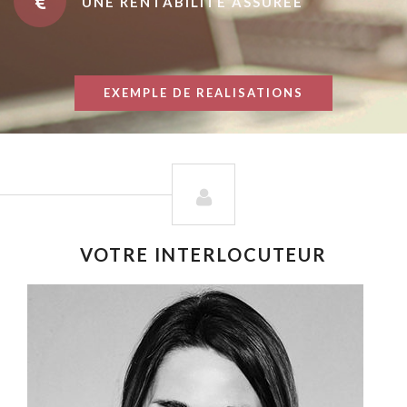
UNE RENTABILITÉ ASSURÉE
EXEMPLE DE REALISATIONS
VOTRE INTERLOCUTEUR