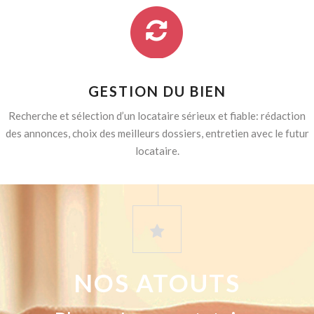
GESTION DU BIEN
Recherche et sélection d’un locataire sérieux et fiable: rédaction
des annonces, choix des meilleurs dossiers, entretien avec le futur
locataire.
NOS ATOUTS