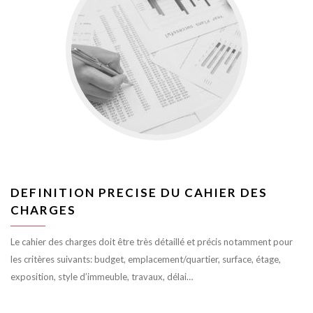
DEFINITION PRECISE DU CAHIER DES
CHARGES
Le cahier des charges doit être très détaillé et précis notamment pour
les critères suivants: budget, emplacement/quartier, surface, étage,
exposition, style d’immeuble, travaux, délai…