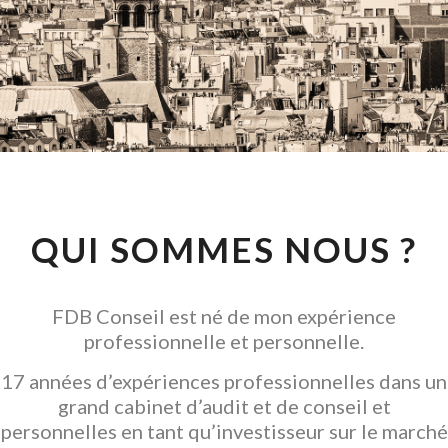
CONSEIL EN
INVESTISSEMENT
LOCATIF
GARANTIR L' ACQUISITION
QUI SOMMES NOUS ?
FDB Conseil est né de mon expérience
professionnelle et personnelle.
17 années d’expériences professionnelles dans un
grand cabinet d’audit et de conseil et
personnelles en tant qu’investisseur sur le marché