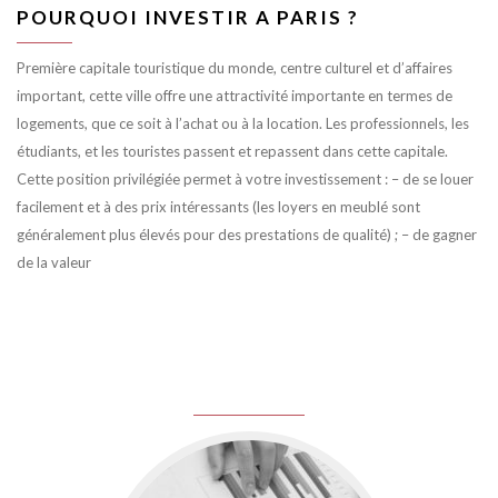
POURQUOI INVESTIR A PARIS ?
Première capitale touristique du monde, centre culturel et d’affaires
important, cette ville offre une attractivité importante en termes de
logements, que ce soit à l’achat ou à la location. Les professionnels, les
étudiants, et les touristes passent et repassent dans cette capitale.
Cette position privilégiée permet à votre investissement : – de se louer
facilement et à des prix intéressants (les loyers en meublé sont
généralement plus élevés pour des prestations de qualité) ; – de gagner
de la valeur
juin 8, 2016