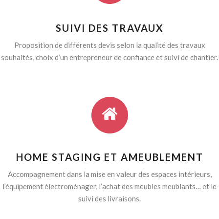
SUIVI DES TRAVAUX
Proposition de différents devis selon la qualité des travaux
souhaités, choix d’un entrepreneur de confiance et suivi de chantier.
HOME STAGING ET AMEUBLEMENT
Accompagnement dans la mise en valeur des espaces intérieurs,
l’équipement électroménager, l’achat des meubles meublants… et le
suivi des livraisons.