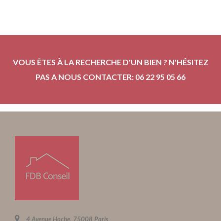
VOUS ÊTES À LA RECHERCHE D'UN BIEN ? N'HÉSITEZ
PAS A NOUS CONTACTER: 06 22 95 05 66
4 Avenue Hoche, 75008 Paris