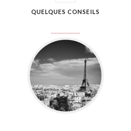
QUELQUES CONSEILS
juin 8, 2016