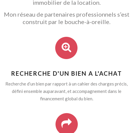
immobilier de la location.
Mon réseau de partenaires professionnels s’est
construit par le bouche-à-oreille.
RECHERCHE D'UN BIEN A L'ACHAT
Recherche d’un bien par rapport à un cahier des charges précis,
défini ensemble auparavant, et accompagnement dans le
financement global du bien.