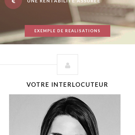
UNE RENTABILITÉ ASSURÉE
EXEMPLE DE REALISATIONS
VOTRE INTERLOCUTEUR