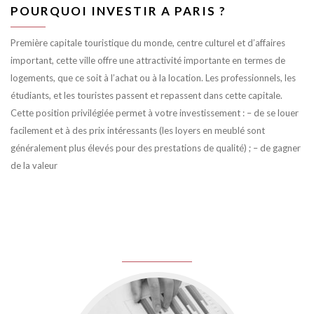
POURQUOI INVESTIR A PARIS ?
Première capitale touristique du monde, centre culturel et d’affaires
important, cette ville offre une attractivité importante en termes de
logements, que ce soit à l’achat ou à la location. Les professionnels, les
étudiants, et les touristes passent et repassent dans cette capitale.
Cette position privilégiée permet à votre investissement : – de se louer
facilement et à des prix intéressants (les loyers en meublé sont
généralement plus élevés pour des prestations de qualité) ; – de gagner
de la valeur
juin 8, 2016