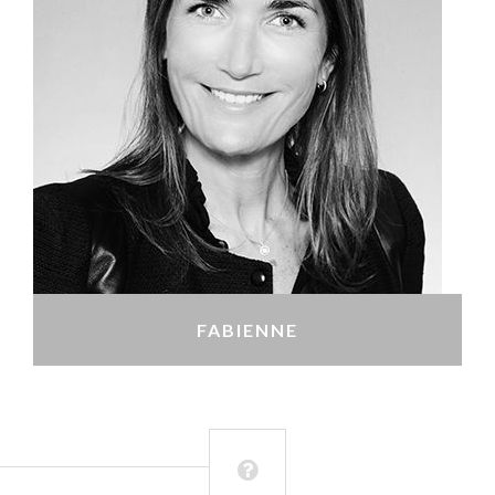
FABIENNE