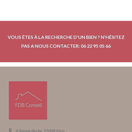
VOUS ÊTES À LA RECHERCHE D'UN BIEN ? N'HÉSITEZ
PAS A NOUS CONTACTER: 06 22 95 05 66
4 Avenue Hoche, 75008 Paris