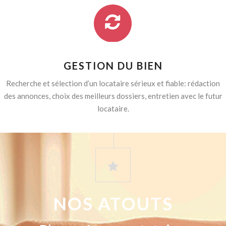
GESTION DU BIEN
Recherche et sélection d’un locataire sérieux et fiable: rédaction
des annonces, choix des meilleurs dossiers, entretien avec le futur
locataire.
NOS ATOUTS