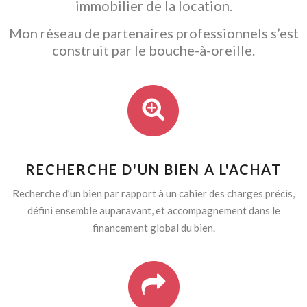
immobilier de la location.
Mon réseau de partenaires professionnels s’est
construit par le bouche-à-oreille.
RECHERCHE D'UN BIEN A L'ACHAT
Recherche d’un bien par rapport à un cahier des charges précis,
défini ensemble auparavant, et accompagnement dans le
financement global du bien.