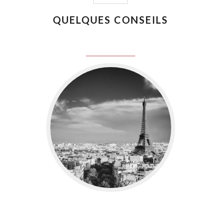
QUELQUES CONSEILS
juin 8, 2016