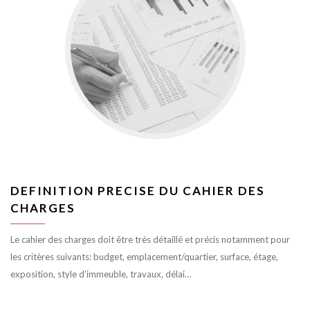
DEFINITION PRECISE DU CAHIER DES
CHARGES
Le cahier des charges doit être très détaillé et précis notamment pour
les critères suivants: budget, emplacement/quartier, surface, étage,
exposition, style d’immeuble, travaux, délai…