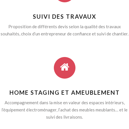
SUIVI DES TRAVAUX
Proposition de différents devis selon la qualité des travaux
souhaités, choix d’un entrepreneur de confiance et suivi de chantier.
HOME STAGING ET AMEUBLEMENT
Accompagnement dans la mise en valeur des espaces intérieurs,
l’équipement électroménager, l’achat des meubles meublants… et le
suivi des livraisons.