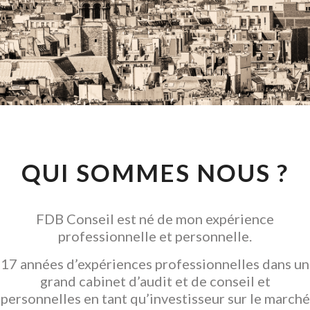
CONSEIL EN
INVESTISSEMENT
LOCATIF
GARANTIR L' ACQUISITION
QUI SOMMES NOUS ?
FDB Conseil est né de mon expérience
professionnelle et personnelle.
17 années d’expériences professionnelles dans un
grand cabinet d’audit et de conseil et
personnelles en tant qu’investisseur sur le marché