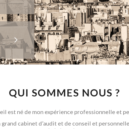
QUI SOMMES NOUS ?
il est né de mon expérience professionnelle et pe
grand cabinet d’audit et de conseil et personnelle