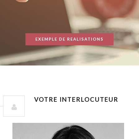
EXEMPLE DE REALISATIONS
VOTRE INTERLOCUTEUR