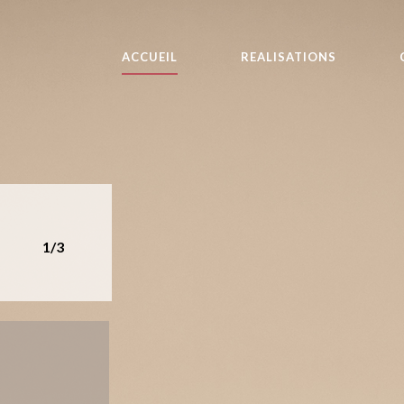
ACCUEIL
REALISATIONS
1/3