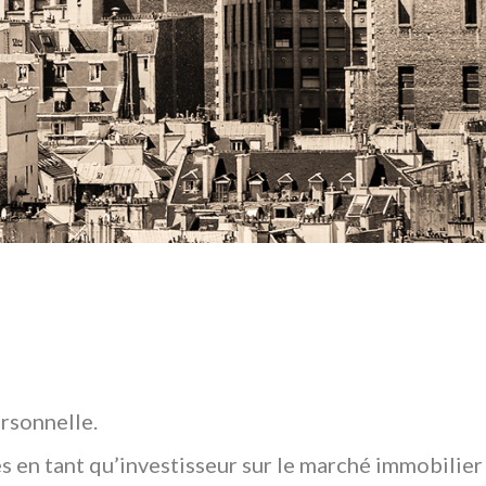
rsonnelle.
s en tant qu’investisseur sur le marché immobilier