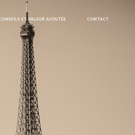
CONSEILS ET VALEUR AJOUTÉE
CONTACT