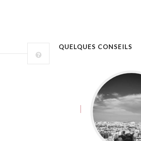
QUELQUES CONSEILS
juin 8, 2016