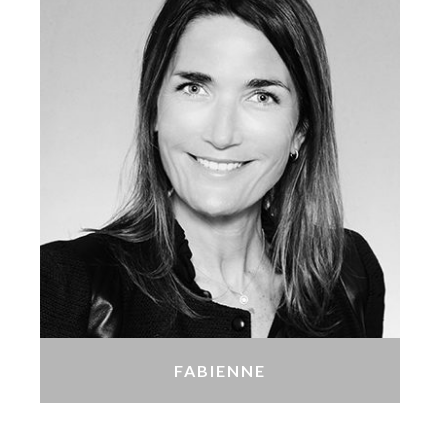
FABIENNE