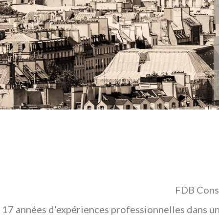
FDB Conse
17 années d’expériences professionnelles dans un 