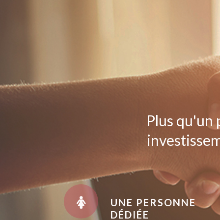
Plus qu'un 
investissem
UNE PERSONNE
DÉDIÉE