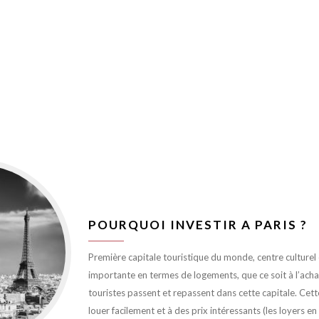
POURQUOI INVESTIR A PARIS ?
Première capitale touristique du monde, centre culturel et
importante en termes de logements, que ce soit à l’achat 
touristes passent et repassent dans cette capitale. Cett
louer facilement et à des prix intéressants (les loyers