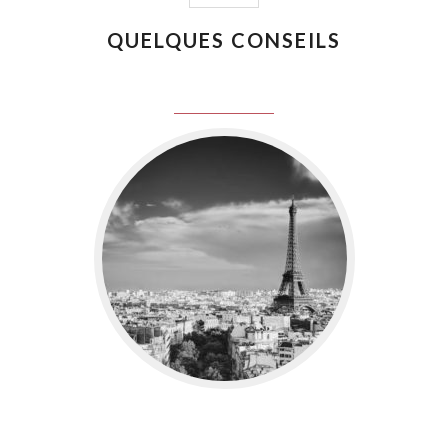
QUELQUES CONSEILS
juin 8, 2016