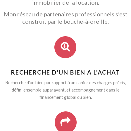
immobilier de la location.
Mon réseau de partenaires professionnels s’est
construit par le bouche-à-oreille.
RECHERCHE D'UN BIEN A L'ACHAT
Recherche d’un bien par rapport à un cahier des charges précis,
défini ensemble auparavant, et accompagnement dans le
financement global du bien.