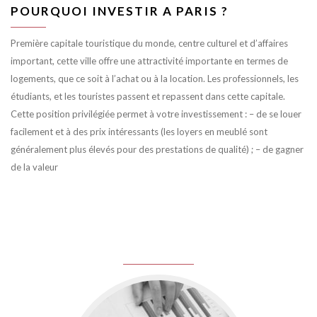
POURQUOI INVESTIR A PARIS ?
Première capitale touristique du monde, centre culturel et d’affaires
important, cette ville offre une attractivité importante en termes de
logements, que ce soit à l’achat ou à la location. Les professionnels, les
étudiants, et les touristes passent et repassent dans cette capitale.
Cette position privilégiée permet à votre investissement : – de se louer
facilement et à des prix intéressants (les loyers en meublé sont
généralement plus élevés pour des prestations de qualité) ; – de gagner
de la valeur
juin 8, 2016