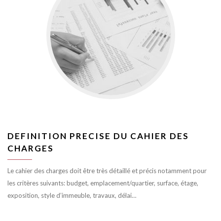
DEFINITION PRECISE DU CAHIER DES
CHARGES
Le cahier des charges doit être très détaillé et précis notamment pour
les critères suivants: budget, emplacement/quartier, surface, étage,
exposition, style d’immeuble, travaux, délai…