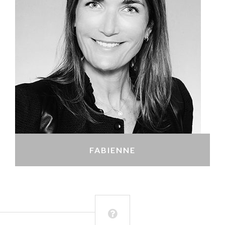
FABIENNE