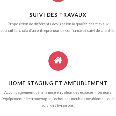
SUIVI DES TRAVAUX
Proposition de différents devis selon la qualité des travaux
souhaités, choix d’un entrepreneur de confiance et suivi de chantier.
HOME STAGING ET AMEUBLEMENT
Accompagnement dans la mise en valeur des espaces intérieurs,
l’équipement électroménager, l’achat des meubles meublants… et le
suivi des livraisons.