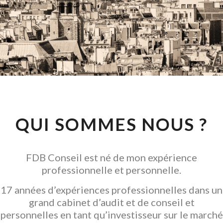
CONSEIL EN
INVESTISSEMENT
LOCATIF
GARANTIR L' ACQUISITION
QUI SOMMES NOUS ?
FDB Conseil est né de mon expérience
professionnelle et personnelle.
17 années d’expériences professionnelles dans un
grand cabinet d’audit et de conseil et
personnelles en tant qu’investisseur sur le marché