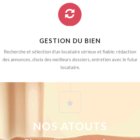
GESTION DU BIEN
Recherche et sélection d’un locataire sérieux et fiable: rédaction
des annonces, choix des meilleurs dossiers, entretien avec le futur
locataire.
NOS ATOUTS