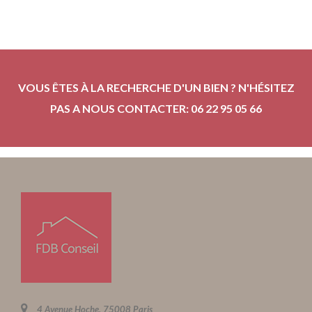
VOUS ÊTES À LA RECHERCHE D'UN BIEN ? N'HÉSITEZ
PAS A NOUS CONTACTER: 06 22 95 05 66
4 Avenue Hoche, 75008 Paris