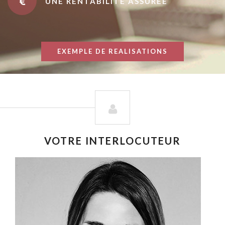
UNE RENTABILITÉ ASSURÉE
EXEMPLE DE REALISATIONS
VOTRE INTERLOCUTEUR