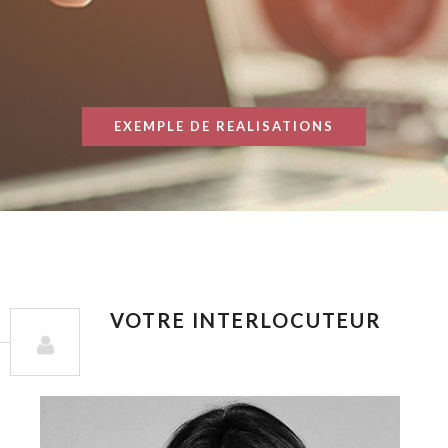
EXEMPLE DE REALISATIONS
VOTRE INTERLOCUTEUR