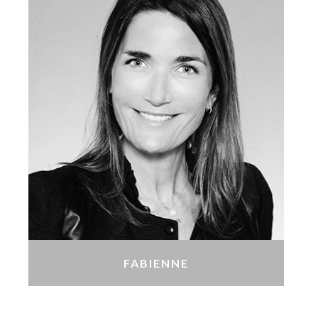
FABIENNE