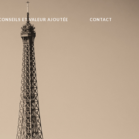
CONSEILS ET VALEUR AJOUTÉE
CONTACT