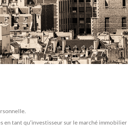
rsonnelle.
s en tant qu’investisseur sur le marché immobilier