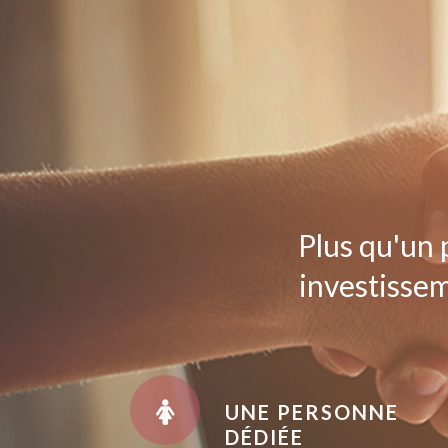
Plus qu'un 
investissem
UNE PERSONNE
DÉDIÉE