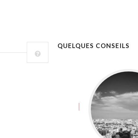
QUELQUES CONSEILS
juin 8, 2016