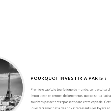
POURQUOI INVESTIR A PARIS ?
Première capitale touristique du monde, centre culturel et
importante en termes de logements, que ce soit à l’achat 
touristes passent et repassent dans cette capitale. Cett
louer facilement et à des prix intéressants (les loyers