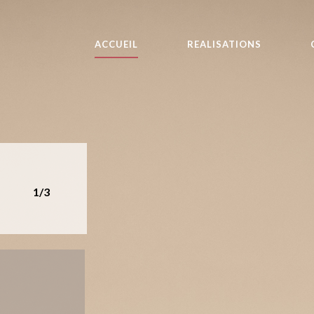
ACCUEIL
REALISATIONS
1/3