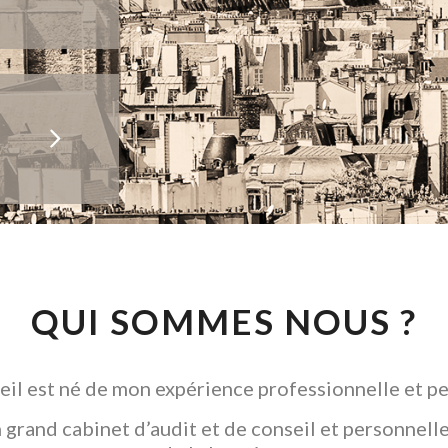
QUI SOMMES NOUS ?
il est né de mon expérience professionnelle et pe
grand cabinet d’audit et de conseil et personnelle