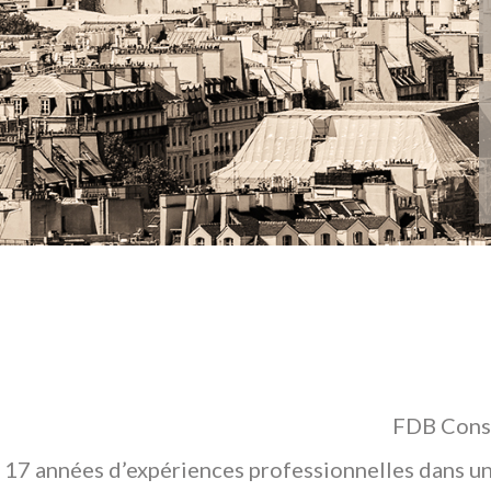
FDB Conse
17 années d’expériences professionnelles dans un 